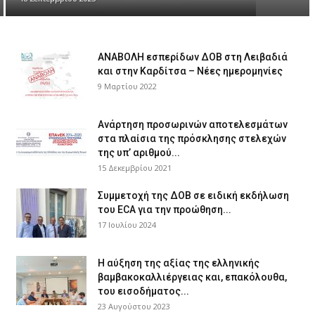
ΑΝΑΒΟΛΗ εσπερίδων ΔΟΒ στη Λειβαδιά
και στην Καρδίτσα – Νέες ημερομηνίες
9 Μαρτίου 2022
Ανάρτηση προσωρινών αποτελεσμάτων
στα πλαίσια της πρόσκλησης στελεχών
της υπ’ αριθμού...
15 Δεκεμβρίου 2021
Συμμετοχή της ΔΟΒ σε ειδική εκδήλωση
του ECA για την προώθηση...
17 Ιουλίου 2024
Η αύξηση της αξίας της ελληνικής
βαμβακοκαλλιέργειας και, επακόλουθα,
του εισοδήματος...
23 Αυγούστου 2023