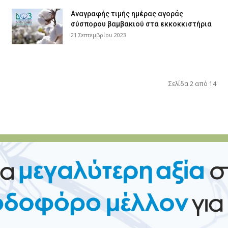
Αναγραφής τιμής ημέρας αγοράς
σύσπορου βαμβακιού στα εκκοκκιστήρια
21 Σεπτεμβρίου 2023
Σελίδα 2 από 14