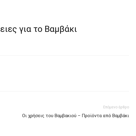
ειες για το Βαμβάκι
Επόμενο άρθρο
Οι χρήσεις του Βαμβακιού – Προϊόντα από Βαμβάκι