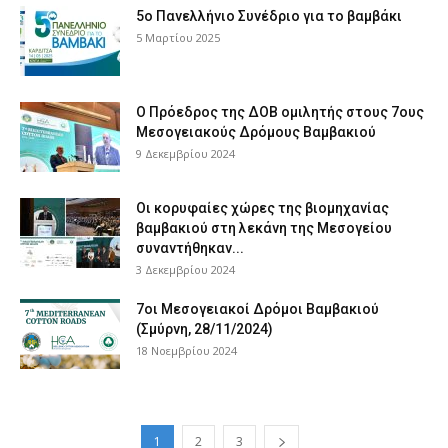
5ο Πανελλήνιο Συνέδριο για το βαμβάκι
5 Μαρτίου 2025
Ο Πρόεδρος της ΔΟΒ ομιλητής στους 7ους
Μεσογειακούς Δρόμους Βαμβακιού
9 Δεκεμβρίου 2024
Οι κορυφαίες χώρες της βιομηχανίας
βαμβακιού στη λεκάνη της Μεσογείου
συναντήθηκαν...
3 Δεκεμβρίου 2024
7οι Μεσογειακοί Δρόμοι Βαμβακιού
(Σμύρνη, 28/11/2024)
18 Νοεμβρίου 2024
1
2
3