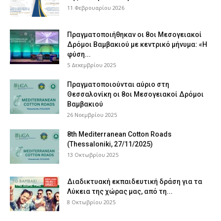
11 Φεβρουαρίου 2026
Πραγματοποιήθηκαν οι 8οι Μεσογειακοί
Δρόμοι Βαμβακιού με κεντρικό μήνυμα: «Η
φύση...
5 Δεκεμβρίου 2025
Πραγματοποιούνται αύριο στη
Θεσσαλονίκη οι 8οι Μεσογειακοί Δρόμοι
Βαμβακιού
26 Νοεμβρίου 2025
8th Mediterranean Cotton Roads
(Thessaloniki, 27/11/2025)
13 Οκτωβρίου 2025
Διαδικτυακή εκπαιδευτική δράση για τα
Λύκεια της χώρας μας, από τη...
8 Οκτωβρίου 2025