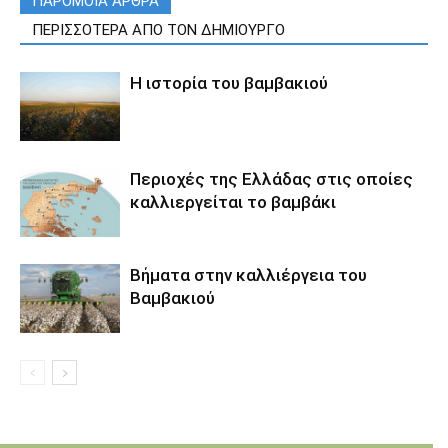
ΠΑΡΟΜΟΙΑ ΑΡΘΡΑ
ΠΕΡΙΣΣΟΤΕΡΑ ΑΠΟ ΤΟΝ ΔΗΜΙΟΥΡΓΟ
Η ιστορία του βαμβακιού
Περιοχές της Ελλάδας στις οποίες
καλλιεργείται το βαμβάκι
Βήματα στην καλλιέργεια του
Βαμβακιού