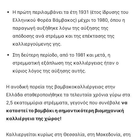
Η πρώτη περιλαμβάνει τα έτη 1931 (έτος ίδρυσης του
Ελληνικού Φορέα Βάμβακος) μέχρι το 1980, όπου η
παραγωγή αυξήθηκε λόγω της αύξησης της
απόδοσης ανά στρέμμα και της επέκτασης της
καλλιεργούμενης γης.
Στη δεύτερη περίοδο, από το 1981 και μετά, η
στρεμματική εξάπλωση της καλλιέργειας ήταν ο
κύριος λόγος της αύξησης αυτής.
Η ανοδική πορεία της βαμβακοκαλλιέργειας στην
Ελλάδα σταθεροποιήθηκε τα τελευταία χρόνια γύρω στα
2,5 εκατομμύρια στρέμματα, γεγονός που συνέβαλε
να
καταστεί το
βαμβάκι η σημαντικότερη βιομηχανική
καλλιέργεια της χώρας!
Καλλιεργείται κυρίως στη Θεσσαλία, στη Μακεδονία, στη