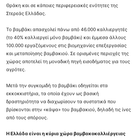
Θράκη και σε κάποιες περιφερειακές ενότητες της
Στερεάς Ελλάδας.
Το βαμβάκι απασχολεί πάνω από 46.000 καλλιεργητές
(το 40% καλλιεργεί μόνο βαμβάκι) και έμμεσα άλλους
100.000 εργαζόμενους στις βιομηχανίες επεξεργασίας
και μεταποίησης βαμβακιού. Σε ορισμένες περιοχές της
χώρας αποτελεί τη μοναδική πηγή εισοδήματος για τους
αγρότες.
Μετά την συγκομιδή το βαμβάκι οδηγείται στα
εκκοκκιστήρια, τα οποία έχουν ως βασική
δραστηριότητα να διαχωρίσουν τα συστατικά που
βρίσκονται στην «κάψα» του βαμβακιού, δηλαδή τις ίνες
από τους σπόρους.
Η Ελλάδα είναι η κύρια χώρα βαμβακοκαλλιέργειας