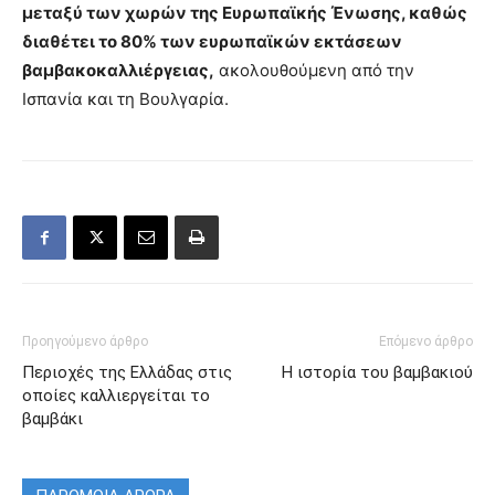
μεταξύ των χωρών της Ευρωπαϊκής Ένωσης, καθώς
διαθέτει το 80% των ευρωπαϊκών εκτάσεων
βαμβακοκαλλιέργειας,
ακολουθούμενη από την
Ισπανία και τη Βουλγαρία.
Προηγούμενο άρθρο
Επόμενο άρθρο
Περιοχές της Ελλάδας στις
Η ιστορία του βαμβακιού
οποίες καλλιεργείται το
βαμβάκι