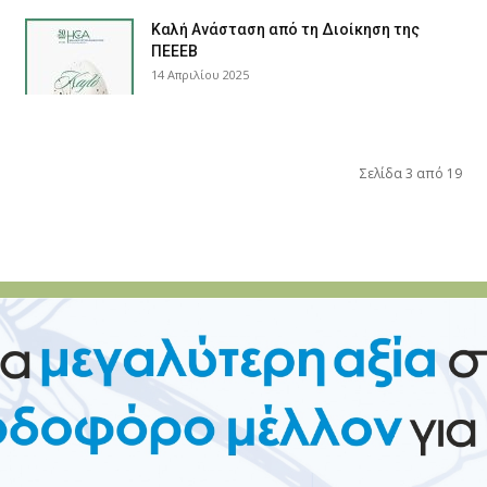
Καλή Ανάσταση από τη Διοίκηση της
ΠΕΕΕΒ
14 Απριλίου 2025
Σελίδα 3 από 19