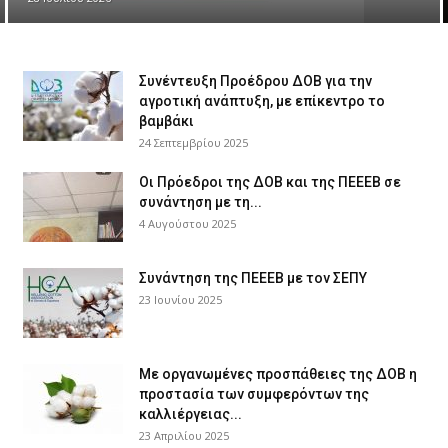
Συνέντευξη Προέδρου ΔΟΒ για την
αγροτική ανάπτυξη, με επίκεντρο το
βαμβάκι
24 Σεπτεμβρίου 2025
Οι Πρόεδροι της ΔΟΒ και της ΠΕΕΕΒ σε
συνάντηση με τη...
4 Αυγούστου 2025
Συνάντηση της ΠΕΕΕΒ με τον ΣΕΠΥ
23 Ιουνίου 2025
Με οργανωμένες προσπάθειες της ΔΟΒ η
προστασία των συμφερόντων της
καλλιέργειας...
23 Απριλίου 2025