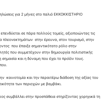
ηλώσεις για 2 μήνες στο παλιό ΕΚΚΟΚΚΙΣΤΗΡΙΟ
επενδύεται σε πάρα πολλούς τομείς, αξιοποιώντας τις
ία πλεονεκτημάτων στην έρευνα, στον τουρισμό, στην
οντος που έπαιξε σημαντικότατο ρόλο στην
λητές που συμμετέχουν στην δημιουργία πολιτιστικής
η σημασία και η δύναμη που έχει το προϊόν τους.
που.
ην καινοτομία και την περαιτέρω διάδοση της αξίας του
στικότητα των περιοχών με βαμβάκι.
ς συμβάλλει στην προσπάθεια στηρίζοντας χορηγικά τη