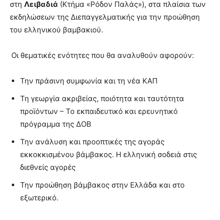
στη
Λειβαδιά
(Κτήμα «Ρόδον Παλάς»), στα πλαίσια των
εκδηλώσεων της Διεπαγγελματικής για την προώθηση
του ελληνικού βαμβακιού.
τελευταία
Οι θεματικές ενότητες που θα αναλυθούν αφορούν:
νέα
Την πράσινη συμφωνία και τη νέα ΚΑΠ
Τη γεωργία ακριβείας, ποιότητα και ταυτότητα
προϊόντων – Το εκπαιδευτικό και ερευνητικό
το
πρόγραμμα της ΔΟΒ
Την ανάλυση και προοπτικές της αγοράς
ελληνικό
εκκοκκισμένου βάμβακος. Η ελληνική σοδειά στις
διεθνείς αγορές
Την προώθηση βάμβακος στην Ελλάδα και στο
βαμβάκι.
εξωτερικό.