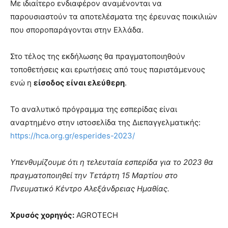
Με ιδιαίτερο ενδιαφέρον αναμένονται να
παρουσιαστούν τα αποτελέσματα της έρευνας ποικιλιών
που σποροπαράγονται στην Ελλάδα.
Στο τέλος της εκδήλωσης θα πραγματοποιηθούν
τοποθετήσεις και ερωτήσεις από τους παριστάμενους
ενώ η
είσοδος είναι ελεύθερη
.
Το αναλυτικό πρόγραμμα της εσπερίδας είναι
αναρτημένο στην ιστοσελίδα της Διεπαγγελματικής:
https://hca.org.gr/esperides-2023/
Υπενθυμίζουμε ότι η τελευταία εσπερίδα για το 2023 θα
πραγματοποιηθεί την Τετάρτη 15 Μαρτίου στο
Πνευματικό Κέντρο Αλεξάνδρειας Ημαθίας.
Χρυσός χορηγός:
AGROTECH