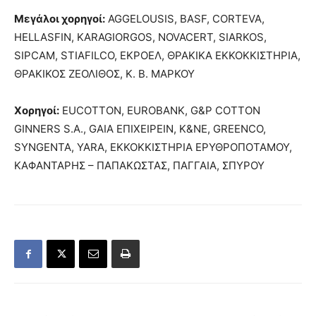
Μεγάλοι χορηγοί:
AGGELOUSIS, BASF, CORTEVA,
HELLASFIN, KARAGIORGOS, NOVACERT, SIARKOS,
SIPCAM, STIAFILCO, ΕΚΡΟΕΛ, ΘΡΑΚΙΚΑ ΕΚΚΟΚΚΙΣΤΗΡΙΑ,
ΘΡΑΚΙΚΟΣ ΖΕΟΛΙΘΟΣ, Κ. Β. ΜΑΡΚΟΥ
Χορηγοί:
EUCOTTON, EUROBANK, G&P COTTON
GINNERS S.A., GAIA ΕΠΙΧΕΙΡΕΙΝ, Κ&ΝΕ, GREENCO,
SYNGENTA, YARA, ΕΚΚΟΚΚΙΣΤΗΡΙΑ ΕΡΥΘΡΟΠΟΤΑΜΟΥ,
ΚΑΦΑΝΤΑΡΗΣ – ΠΑΠΑΚΩΣΤΑΣ, ΠΑΓΓΑΙΑ, ΣΠΥΡΟΥ