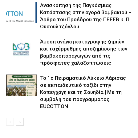
Ανασκόπηση της Παγκόσμιας
Κατάστασης στην αγορά βαμβακιού –
Άρθρο του Προέδρου της ΠΕΕΕΒ κ. Π.
Ουσουλτζόγλου
Άμεση ανάγκη καταγραφής ζημιών
και ταχύρρυθμης αποζημίωσης των
βαμβακοπαραγωγών από τις
πρόσφατες χαλαζοπτώσεις
Το 1ο Πειραματικό Λύκειο Λάρισας
σε εκπαιδευτικό ταξίδι στην
Κοπεγχάγη και τη Σουηδία | Με τη
συμβολή του προγράμματος
EUCOTTON