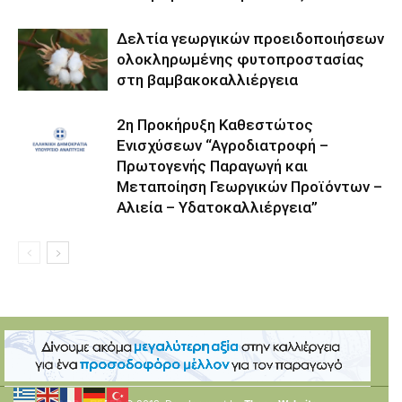
Δελτία γεωργικών προειδοποιήσεων
ολοκληρωμένης φυτοπροστασίας
στη βαμβακοκαλλιέργεια
2η Προκήρυξη Καθεστώτος
Ενισχύσεων “Αγροδιατροφή –
Πρωτογενής Παραγωγή και
Μεταποίηση Γεωργικών Προϊόντων –
Αλιεία – Υδατοκαλλιέργεια”