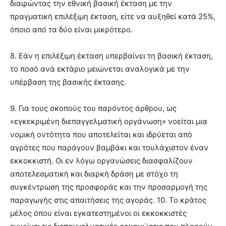
διαιρώντας την εθνική βασική έκταση με την
πραγματική επιλέξιμη έκταση, είτε να αυξηθεί κατά 25%,
όποιο από τα δύο είναι μικρότερο.
8. Εάν η επιλέξιμη έκταση υπερβαίνει τη βασική έκταση,
το ποσό ανά εκτάριο μειώνεται αναλογικά με την
υπέρβαση της βασικής έκτασης.
9. Για τους σκοπούς του παρόντος άρθρου, ως
«εγκεκριμένη διεπαγγελματική οργάνωση» νοείται μια
νομική οντότητα που αποτελείται και ιδρύεται από
αγρότες που παράγουν βαμβάκι και τουλάχιστον έναν
εκκοκκιστή. Οι εν λόγω οργανώσεις διασφαλίζουν
αποτελεσματική και διαρκή δράση με στόχο τη
συγκέντρωση της προσφοράς και την προσαρμογή της
παραγωγής στις απαιτήσεις της αγοράς. 10. Το κράτος
μέλος όπου είναι εγκατεστημένοι οι εκκοκκιστές