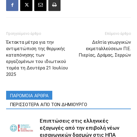
Προηγούμενο άρθρο
Επόμενο άρθρο
Έκτακτα μέτρα για την
Δελτία γεωργικών
αντιμετώπιση της θερμικής
εκμεταλλεύσεων Π.Ε.
καταπόνησης των
Πιερίας, Δράμας, Σερρών
εργαζομένων του ιδιωτικού
τομέα τη Δευτέρα 21 Ιουλίου
2025
ΠΑΡΟΜΟΙΑ ΑΡΘΡΑ
ΠΕΡΙΣΣΟΤΕΡΑ ΑΠΟ ΤΟΝ ΔΗΜΙΟΥΡΓΟ
Επιπτώσεις στις ελληνικές
εξαγωγές από την επιβολή νέων
εισαγωγικών δασμών στις ΗΠΑ