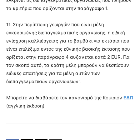
εγκρίνει τις διεπαγγελματικές οργανώσεις που πληρούν
τα κριτήρια που ορίζονται στην παράγραφο 1.
11. Στην περίπτωση γεωργών που είναι μέλη
εγκεκριμένης διεπαγγελματικής οργάνωσης, η ειδική
ενίσχυση καλλιέργειας για το βαμβάκι για εκτάρια που
είναι επιλέξιμα εντός της εθνικής βασικής έκτασης που
ορίζεται στην παράγραφο 4 αυξάνεται κατά 2 EUR. Για
τον σκοπό αυτό, τα κράτη μέλη μπορούν να θεσπίσουν
ειδικές απαιτήσεις για τα μέλη αυτών των
διεπαγγελματικών οργανώσεων”.
Μπορείτε να διαβάσετε τον κανονισμό της Κομισιόν
ΕΔΩ
(αγγλική έκδοση).