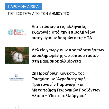
ΠΑΡΟΜΟΙΑ ΑΡΘΡΑ
ΠΕΡΙΣΣΟΤΕΡΑ ΑΠΟ ΤΟΝ ΔΗΜΙΟΥΡΓΟ
Επιπτώσεις στις ελληνικές
εξαγωγές από την επιβολή νέων
εισαγωγικών δασμών στις ΗΠΑ
Δελτία γεωργικών προειδοποιήσεων
ολοκληρωμένης φυτοπροστασίας
στη βαμβακοκαλλιέργεια
2η Προκήρυξη Καθεστώτος
Ενισχύσεων “Αγροδιατροφή –
Πρωτογενής Παραγωγή και
Μεταποίηση Γεωργικών Προϊόντων –
Αλιεία – Υδατοκαλλιέργεια”