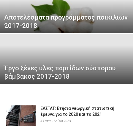
Αποτελέσματα προγράμματος ποικιλιών
τελευταία
2017-2018
νέα
Έργο ξένες ύλες παρτίδων σύσπορου
το
βάμβακος 2017-2018
ελληνικό
ΕΛΣΤΑΤ: Ετήσια γεωργική στατιστική
έρευνα για το 2020 και το 2021
βαμβάκι.
4 Σεπτεμβρίου 2023