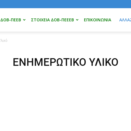
 ΔΟΒ-ΠΕΕΒ
ΣΤΟΙΧΕΊΑ ΔΟΒ-ΠΕΕΕΒ
ΕΠΙΚΟΙΝΩΝΊΑ
ΑΛΛΆ
Υλικό
ΕΝΗΜΕΡΩΤΙΚΌ ΥΛΙΚΌ