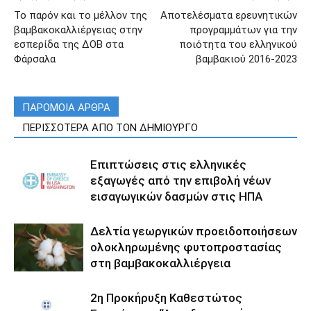
Το παρόν και το μέλλον της
Αποτελέσματα ερευνητικών
βαμβακοκαλλιέργειας στην
προγραμμάτων για την
εσπερίδα της ΔΟΒ στα
ποιότητα του ελληνικού
Φάρσαλα
βαμβακιού 2016-2023
ΠΑΡΟΜΟΙΑ ΑΡΘΡΑ
ΠΕΡΙΣΣΟΤΕΡΑ ΑΠΟ ΤΟΝ ΔΗΜΙΟΥΡΓΟ
Επιπτώσεις στις ελληνικές
εξαγωγές από την επιβολή νέων
εισαγωγικών δασμών στις ΗΠΑ
Δελτία γεωργικών προειδοποιήσεων
ολοκληρωμένης φυτοπροστασίας
στη βαμβακοκαλλιέργεια
2η Προκήρυξη Καθεστώτος