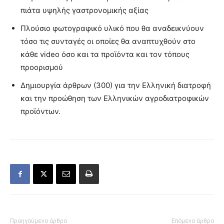
πιάτα υψηλής γαστρονομικής αξίας
Πλούσιο φωτογραφικό υλικό που θα αναδεικνύουν
τόσο τις συνταγές οι οποίες θα αναπτυχθούν στο
κάθε video όσο και τα προϊόντα και τον τόπους
προορισμού
Δημιουργία άρθρων (300) για την Ελληνική διατροφή
και την προώθηση των Ελληνικών αγροδιατροφικών
προϊόντων.
Προηγούμενο άρθρο
Επόμενο άρθρο