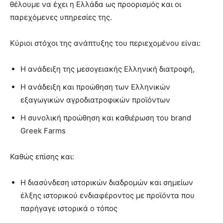
θέλουμε να έχει η Ελλάδα ως προορισμός και οι
παρεχόμενες υπηρεσίες της.
Κύριοι στόχοι της ανάπτυξης του περιεχομένου είναι:
Η ανάδειξη της μεσογειακής Ελληνική διατροφή,
Η ανάδειξη και προώθηση των Ελληνικών
εξαγωγικών αγροδιατροφικών προϊόντων
Η συνολική προώθηση και καθιέρωση του brand
Greek Farms
Καθώς επίσης και:
Η διασύνδεση ιστορικών διαδρομών και σημείων
έλξης ιστορικού ενδιαφέροντος με προϊόντα που
παρήγαγε ιστορικά ο τόπος