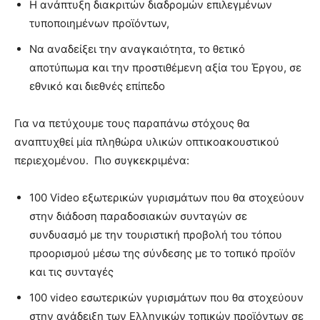
Η ανάπτυξη διακριτών διαδρομών επιλεγμένων
τυποποιημένων προϊόντων,
Να αναδείξει την αναγκαιότητα, το θετικό
αποτύπωμα και την προστιθέμενη αξία του Έργου, σε
εθνικό και διεθνές επίπεδο
Για να πετύχουμε τους παραπάνω στόχους θα
αναπτυχθεί μία πληθώρα υλικών οπτικοακουστικού
περιεχομένου. Πιο συγκεκριμένα:
100 Video εξωτερικών γυρισμάτων που θα στοχεύουν
στην διάδοση παραδοσιακών συνταγών σε
συνδυασμό με την τουριστική προβολή του τόπου
προορισμού μέσω της σύνδεσης με το τοπικό προϊόν
και τις συνταγές
100 video εσωτερικών γυρισμάτων που θα στοχεύουν
στην ανάδειξη των Ελληνικών τοπικών προϊόντων σε