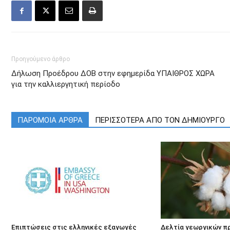
Προηγούμενο άρθρο
Δήλωση Προέδρου ΔΟΒ στην εφημερίδα ΥΠΑΙΘΡΟΣ ΧΩΡΑ
για την καλλιεργητική περίοδο
ΠΑΡΟΜΟΙΑ ΑΡΘΡΑ
ΠΕΡΙΣΣΟΤΕΡΑ ΑΠΟ ΤΟΝ ΔΗΜΙΟΥΡΓΟ
Επιπτώσεις στις ελληνικές εξαγωγές
Δελτία γεωργικών π