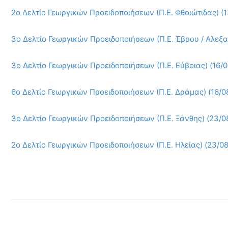
2ο Δελτίο Γεωργικών Προειδοποιήσεων (Π.Ε. Φθοιώτιδας) (
3ο Δελτίο Γεωργικών Προειδοποιήσεων (Π.Ε. Έβρου / Αλεξ
3ο Δελτίο Γεωργικών Προειδοποιήσεων (Π.Ε. Εύβοιας) (16/
6ο Δελτίο Γεωργικών Προειδοποιήσεων (Π.Ε. Δράμας) (16/0
3ο Δελτίο Γεωργικών Προειδοποιήσεων (Π.Ε. Ξάνθης) (23/0
2ο Δελτίο Γεωργικών Προειδοποιήσεων (Π.Ε. Ηλείας) (23/0