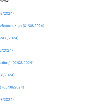
κάτω:
08/2024)
ανδρούπολης) (01/08/2024)
02/08/2024)
8/2024)
ιάδας) (02/08/2024)
08/2024)
) (08/08/2024)
08/2024)