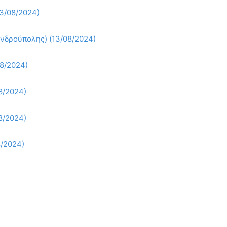
13/08/2024)
ανδρούπολης) (13/08/2024)
08/2024)
8/2024)
8/2024)
8/2024)