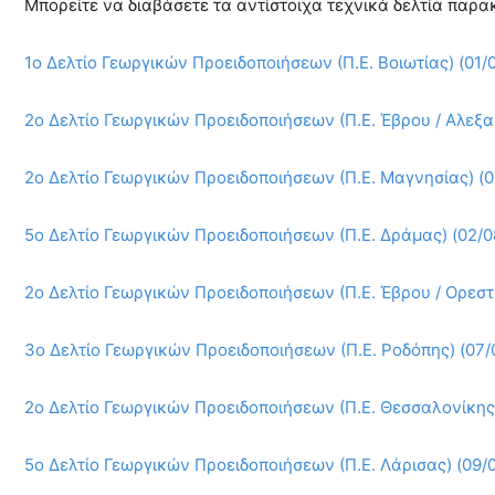
Μπορείτε να διαβάσετε τα αντίστοιχα τεχνικά δελτία παρα
τα
1ο Δελτίο Γεωργικών Προειδοποιήσεων (Π.Ε. Βοιωτίας) (01/
τελευταία
2ο Δελτίο Γεωργικών Προειδοποιήσεων (Π.Ε. Έβρου / Αλεξ
2ο Δελτίο Γεωργικών Προειδοποιήσεων (Π.Ε. Μαγνησίας) (
νέα
5ο Δελτίο Γεωργικών Προειδοποιήσεων (Π.Ε. Δράμας) (02/0
το
2ο Δελτίο Γεωργικών Προειδοποιήσεων (Π.Ε. Έβρου / Ορεστ
3ο Δελτίο Γεωργικών Προειδοποιήσεων (Π.Ε. Ροδόπης) (07/
ελληνικό
2ο Δελτίο Γεωργικών Προειδοποιήσεων (Π.Ε. Θεσσαλονίκης
βαμβάκι.
5ο Δελτίο Γεωργικών Προειδοποιήσεων (Π.Ε. Λάρισας) (09/