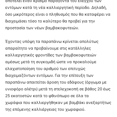
αποτελεί έναν κρίσιμο παράγοντα του ελέγχου των
εντόμων κατά τη νέα καλλιεργητική περίοδο. Δηλαδή,
όσο μικρότερος είναι ο πληθυσμός που θα καταφέρει να
διαχειμάσει τόσο το καλύτερο θα προβεί για την
προστασία των νέων βαμβακοφυτειών.
Έχοντας υπόψη τα παραπάνω κρίνεται απολύτως
απαραίτητο να προβαίνουμε στις κατάλληλες
καλλιεργητικές φροντίδες των βαμβακοφυτειών
αμέσως μετά τη συγκομιδή ώστε να προκαλούμε
ελαχιστοποίηση του αριθμού των επιτυχώς
διαχειμαζόντων εντόμων. Για την επίτευξη των
παραπάνω απαιτείται άροση του εδάφους (όργωμα με
υνιοφόρο αλέτρι) μετά τη στελεχοκοπή σε βάθος 20 έως
25 εκατοστών κατά το φθινόπωρο σε όλα τα
χωράφια που καλλιεργήθηκαν με βαμβάκι ανεξαρτήτως
της επόμενης καλλιέργειας του χωραφιού.