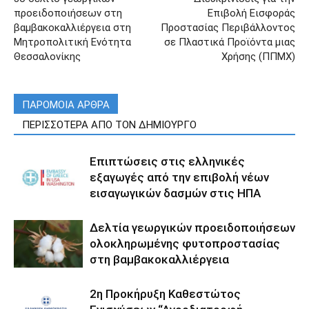
προειδοποιήσεων στη
Επιβολή Εισφοράς
βαμβακοκαλλιέργεια στη
Προστασίας Περιβάλλοντος
Μητροπολιτική Ενότητα
σε Πλαστικά Προϊόντα μιας
Θεσσαλονίκης
Χρήσης (ΠΠΜΧ)
ΠΑΡΟΜΟΙΑ ΑΡΘΡΑ
ΠΕΡΙΣΣΟΤΕΡΑ ΑΠΟ ΤΟΝ ΔΗΜΙΟΥΡΓΟ
Επιπτώσεις στις ελληνικές
εξαγωγές από την επιβολή νέων
εισαγωγικών δασμών στις ΗΠΑ
Δελτία γεωργικών προειδοποιήσεων
ολοκληρωμένης φυτοπροστασίας
στη βαμβακοκαλλιέργεια
2η Προκήρυξη Καθεστώτος