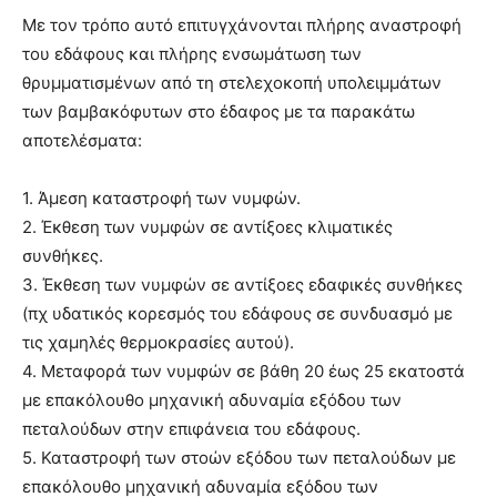
Με τον τρόπο αυτό επιτυγχάνονται πλήρης αναστροφή
του εδάφους και πλήρης ενσωμάτωση των
θρυμματισμένων από τη στελεχοκοπή υπολειμμάτων
των βαμβακόφυτων στο έδαφος με τα παρακάτω
αποτελέσματα:
1. Άμεση καταστροφή των νυμφών.
2. Έκθεση των νυμφών σε αντίξοες κλιματικές
συνθήκες.
3. Έκθεση των νυμφών σε αντίξοες εδαφικές συνθήκες
(πχ υδατικός κορεσμός του εδάφους σε συνδυασμό με
τις χαμηλές θερμοκρασίες αυτού).
4. Μεταφορά των νυμφών σε βάθη 20 έως 25 εκατοστά
με επακόλουθο μηχανική αδυναμία εξόδου των
πεταλούδων στην επιφάνεια του εδάφους.
5. Καταστροφή των στοών εξόδου των πεταλούδων με
επακόλουθο μηχανική αδυναμία εξόδου των